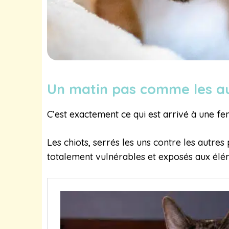
Un matin pas comme les a
C’est exactement ce qui est arrivé à une f
Les chiots, serrés les uns contre les autres
totalement vulnérables et exposés aux élé