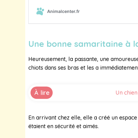
Une bonne samaritaine à l
Heureusement, la passante, une amoureuse de
chiots dans ses bras et les a immédiatemen
À lire
Un chien
En arrivant chez elle, elle a créé un espace
étaient en sécurité et aimés.