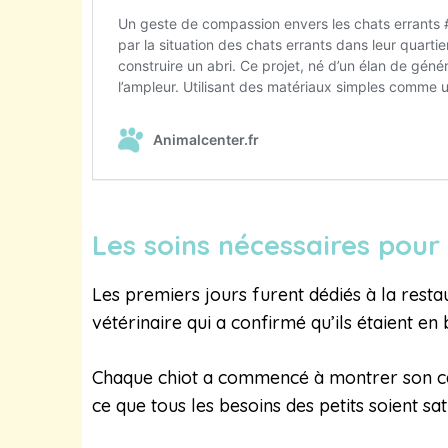
Les soins nécessaires pour
Les premiers jours furent dédiés à la restau
vétérinaire qui a confirmé qu’ils étaient en
Chaque chiot a commencé à montrer son cara
ce que tous les besoins des petits soient sa