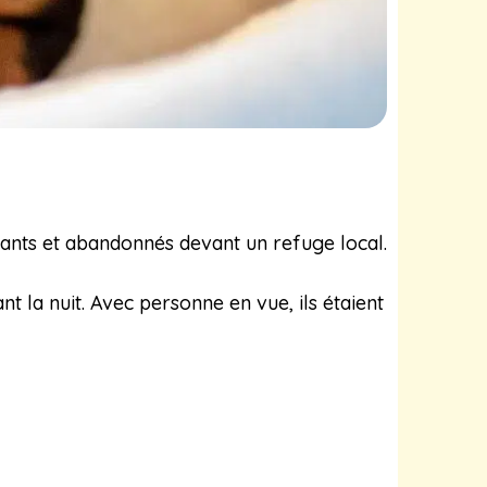
nants et abandonnés devant un refuge local.
nt la nuit. Avec personne en vue, ils étaient