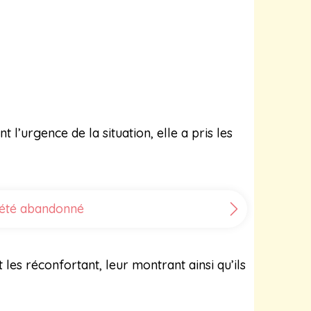
’urgence de la situation, elle a pris les
 été abandonné
 les réconfortant, leur montrant ainsi qu’ils