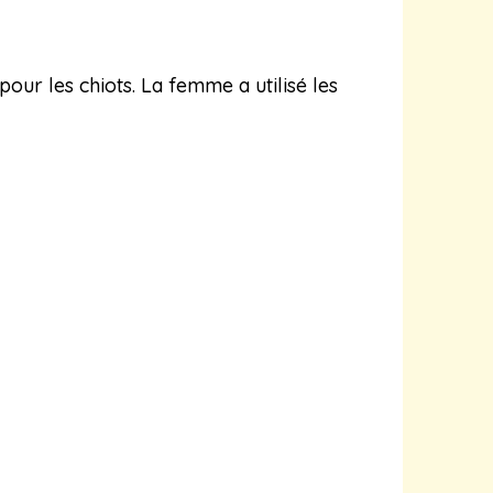
ur les chiots. La femme a utilisé les