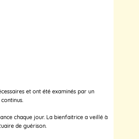
nécessaires et ont été examinés par un
 continus.
ce chaque jour. La bienfaitrice a veillé à
tuaire de guérison.