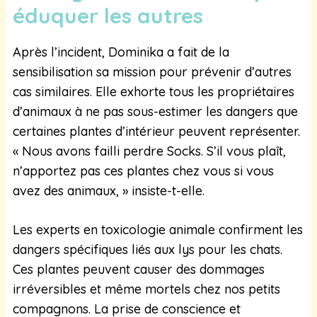
éduquer les autres
Après l’incident, Dominika a fait de la
sensibilisation sa mission pour prévenir d’autres
cas similaires. Elle exhorte tous les propriétaires
d’animaux à ne pas sous-estimer les dangers que
certaines plantes d’intérieur peuvent représenter.
« Nous avons failli perdre Socks. S’il vous plaît,
n’apportez pas ces plantes chez vous si vous
avez des animaux, » insiste-t-elle.
Les experts en toxicologie animale confirment les
dangers spécifiques liés aux lys pour les chats.
Ces plantes peuvent causer des dommages
irréversibles et même mortels chez nos petits
compagnons. La prise de conscience et