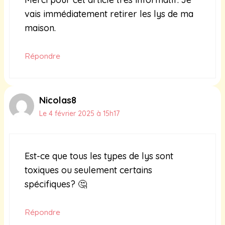
vais immédiatement retirer les lys de ma
maison.
Répondre
Nicolas8
Le 4 février 2025 à 15h17
Est-ce que tous les types de lys sont
toxiques ou seulement certains
spécifiques? 🤔
Répondre