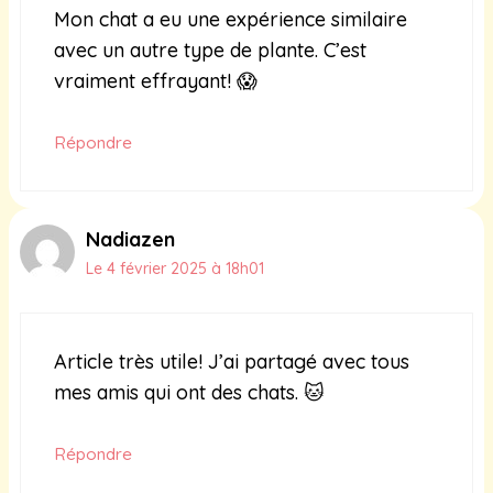
Mon chat a eu une expérience similaire
avec un autre type de plante. C’est
vraiment effrayant! 😱
Répondre
Nadiazen
Le 4 février 2025 à 18h01
Article très utile! J’ai partagé avec tous
mes amis qui ont des chats. 🐱
Répondre