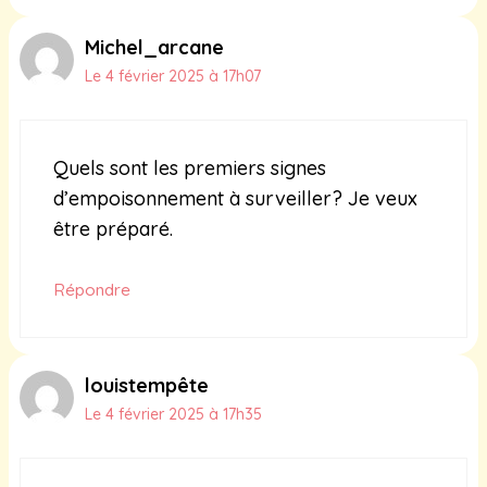
Michel_arcane
Le 4 février 2025 à 17h07
Quels sont les premiers signes
d’empoisonnement à surveiller? Je veux
être préparé.
Répondre
louistempête
Le 4 février 2025 à 17h35