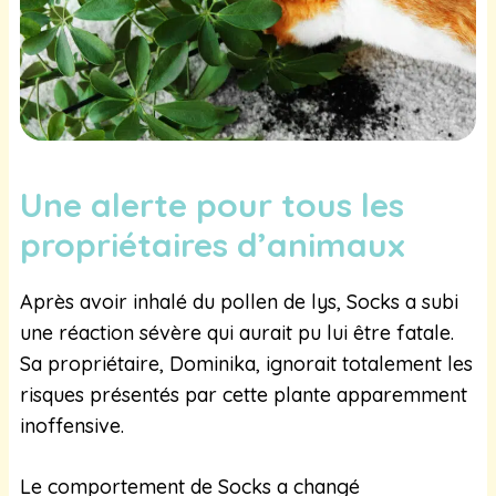
Une alerte pour tous les
propriétaires d’animaux
Après avoir inhalé du pollen de lys, Socks a subi
une réaction sévère qui aurait pu lui être fatale.
Sa propriétaire, Dominika, ignorait totalement les
risques présentés par cette plante apparemment
inoffensive.
Le comportement de Socks a changé