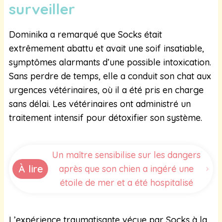
surveiller
Dominika a remarqué que Socks était
extrêmement abattu et avait une soif insatiable,
symptômes alarmants d’une possible intoxication.
Sans perdre de temps, elle a conduit son chat aux
urgences vétérinaires, où il a été pris en charge
sans délai. Les vétérinaires ont administré un
traitement intensif pour détoxifier son système.
Un maître sensibilise sur les dangers
À lire
après que son chien a ingéré une
étoile de mer et a été hospitalisé
L’expérience traumatisante vécue par Socks à la