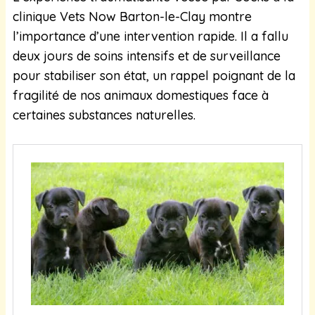
clinique Vets Now Barton-le-Clay montre
l’importance d’une intervention rapide. Il a fallu
deux jours de soins intensifs et de surveillance
pour stabiliser son état, un rappel poignant de la
fragilité de nos animaux domestiques face à
certaines substances naturelles.