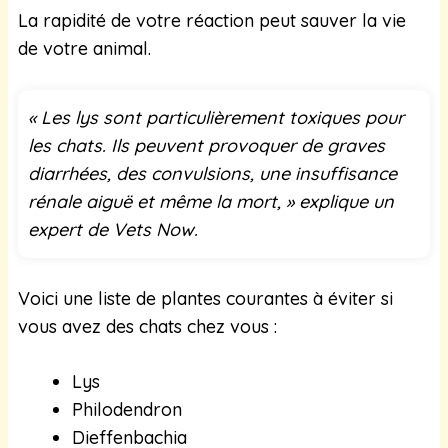
La rapidité de votre réaction peut sauver la vie
de votre animal.
« Les lys sont particulièrement toxiques pour
les chats. Ils peuvent provoquer de graves
diarrhées, des convulsions, une insuffisance
rénale aiguë et même la mort, » explique un
expert de Vets Now.
Voici une liste de plantes courantes à éviter si
vous avez des chats chez vous :
Lys
Philodendron
Dieffenbachia