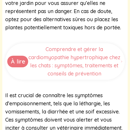
votre jardin pour vous assurer qu’elles ne
représentent pas un danger. En cas de doute,
optez pour des alternatives sûres ou placez les
plantes potentiellement toxiques hors de portée.
Comprendre et gérer la
cardiomyopathie hypertrophique chez
À lire
les chats : symptômes, traitements et
conseils de prévention
Il est crucial de connaître les symptômes
d’empoisonnement, tels que la léthargie, les
vomissements, la diarrhée et une soif excessive.
Ces symptômes doivent vous alerter et vous
inciter à consulter un vétérinaire immédiatement.