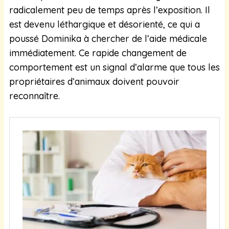
radicalement peu de temps après l’exposition. Il
est devenu léthargique et désorienté, ce qui a
poussé Dominika à chercher de l’aide médicale
immédiatement. Ce rapide changement de
comportement est un signal d’alarme que tous les
propriétaires d’animaux doivent pouvoir
reconnaître.