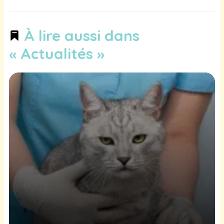
À lire aussi dans
« Actualités »