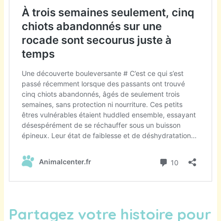
Partagez votre histoire pour