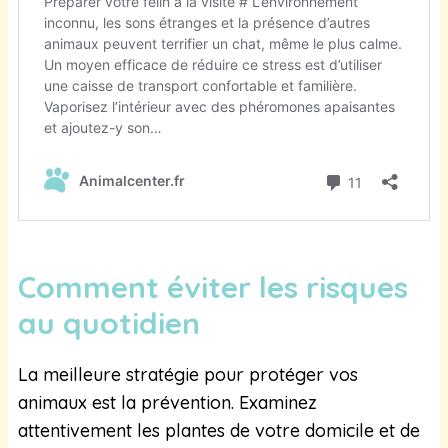
Comment éviter les risques
au quotidien
La meilleure stratégie pour protéger vos
animaux est la prévention. Examinez
attentivement les plantes de votre domicile et de