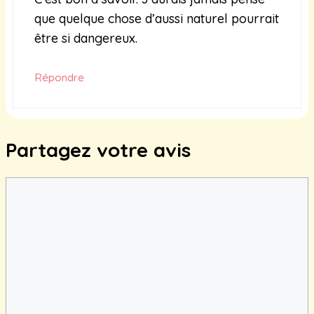
que quelque chose d’aussi naturel pourrait
être si dangereux.
Répondre
Partagez votre avis
Commentaire