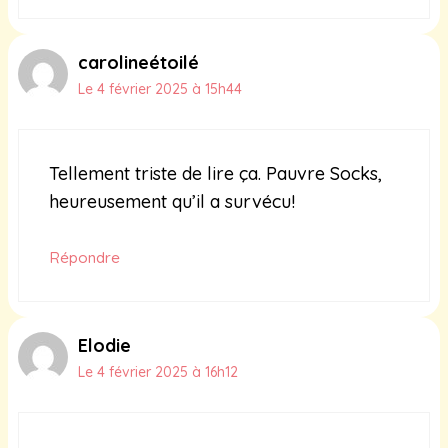
carolineétoilé
Le 4 février 2025 à 15h44
Tellement triste de lire ça. Pauvre Socks,
heureusement qu’il a survécu!
Répondre
Elodie
Le 4 février 2025 à 16h12