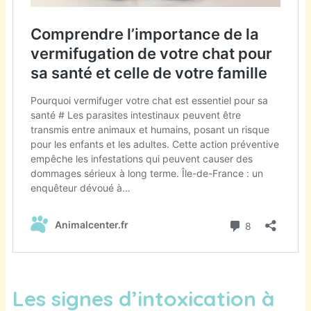
Les signes d’intoxication à