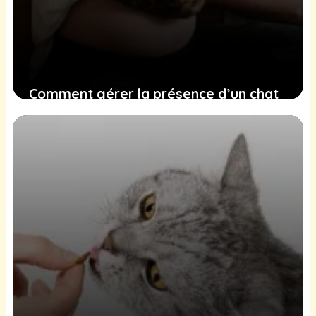
Comment gérer la présence d’un chat
durant votre grossesse en évitant les
risques de toxoplasmose
21 décembre 2024