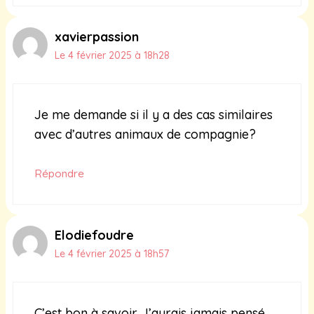
xavierpassion
Le 4 février 2025 à 18h28
Je me demande si il y a des cas similaires
avec d’autres animaux de compagnie?
Répondre
Elodiefoudre
Le 4 février 2025 à 18h57
C’est bon à savoir. J’aurais jamais pensé