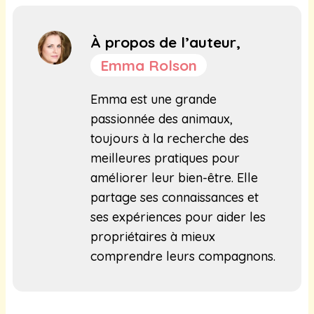
À propos de l’auteur,
Emma Rolson
Emma est une grande
passionnée des animaux,
toujours à la recherche des
meilleures pratiques pour
améliorer leur bien-être. Elle
partage ses connaissances et
ses expériences pour aider les
propriétaires à mieux
comprendre leurs compagnons.