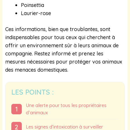
Poinsettia
Laurier-rose
Ces informations, bien que troublantes, sont
indispensables pour tous ceux qui cherchent à
offrir un environnement sûr à leurs animaux de
compagnie. Restez informé et prenez les
mesures nécessaires pour protéger vos animaux
des menaces domestiques.
LES POINTS :
Une alerte pour tous les propriétaires
d’animaux
Les signes d’intoxication à surveiller