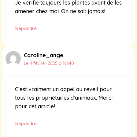
Je vérifie toujours les plantes avant de les
amener chez moi. On ne sait jamais!
Répondre
Caroline_ange
Le 4 février 2025 à 16h40
C’est vraiment un appel au réveil pour
tous les propriétaires d’animaux. Merci
pour cet article!
Répondre