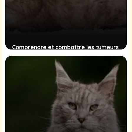
Comprendre et combattre les tumeurs
mammaires chez les chattes : un guide
complet pour les propriétaires
15 décembre 2024