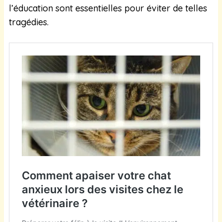
l’éducation sont essentielles pour éviter de telles
tragédies.