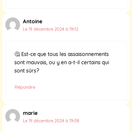
Antoine
Le 19 décembre 2024 à 11h12
🤔 Est-ce que tous les assaisonnements
sont mauvais, ou y en a-t-il certains qui
sont sûrs?
Répondre
marie
Le 19 décembre 2024 à 11h38