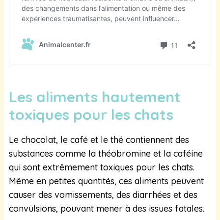
Les aliments hautement
toxiques pour les chats
Le chocolat, le café et le thé contiennent des
substances comme la théobromine et la caféine
qui sont extrêmement toxiques pour les chats.
Même en petites quantités, ces aliments peuvent
causer des vomissements, des diarrhées et des
convulsions, pouvant mener à des issues fatales.