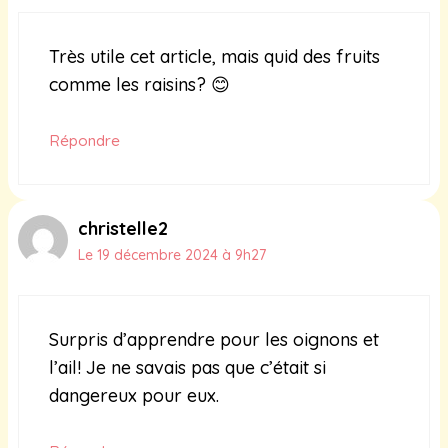
Très utile cet article, mais quid des fruits
comme les raisins? 😊
Répondre
christelle2
Le 19 décembre 2024 à 9h27
Surpris d’apprendre pour les oignons et
l’ail! Je ne savais pas que c’était si
dangereux pour eux.