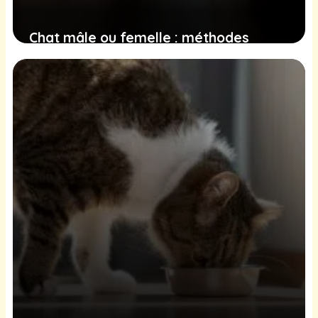
Chat mâle ou femelle : méthodes
simples pour identifier le sexe de votre
chaton
16 décembre 2024