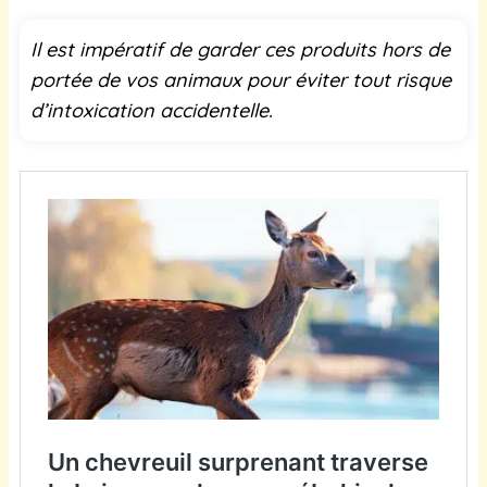
Il est impératif de garder ces produits hors de
portée de vos animaux pour éviter tout risque
d’intoxication accidentelle.