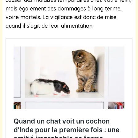
mais également des dommages à long terme,
voire mortels. La vigilance est donc de mise
quand il s’agit de leur alimentation.