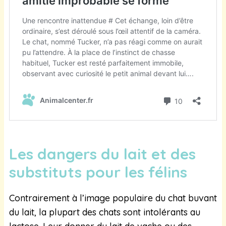
Les dangers du lait et des
substituts pour les félins
Contrairement à l’image populaire du chat buvant
du lait, la plupart des chats sont intolérants au