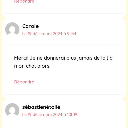
Répondre
Carole
Le 19 décembre 2024 à 9h54
Merci! Je ne donnerai plus jamais de lait à
mon chat alors.
Répondre
sébastienétoilé
Le 19 décembre 2024 à 10h19