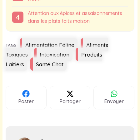
Attention aux épices et assaisonnements
dans les plats faits maison
Étiquettes
Alimentation Féline
Aliments
Toxiques
Intoxication
Produits
Laitiers
Santé Chat
Poster
Partager
Envoyer