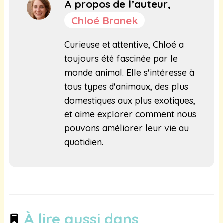
À propos de l’auteur,
Chloé Branek
Curieuse et attentive, Chloé a
toujours été fascinée par le
monde animal. Elle s'intéresse à
tous types d'animaux, des plus
domestiques aux plus exotiques,
et aime explorer comment nous
pouvons améliorer leur vie au
quotidien.
À lire aussi dans