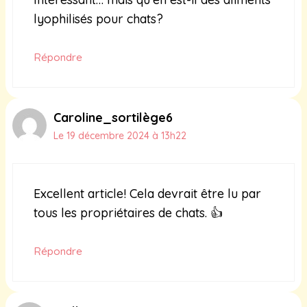
lyophilisés pour chats?
Répondre
Caroline_sortilège6
Le 19 décembre 2024 à 13h22
Excellent article! Cela devrait être lu par
tous les propriétaires de chats. 👍
Répondre