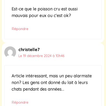
Est-ce que le poisson cru est aussi
mauvais pour eux ou c’est ok?
Répondre
christelle7
Le 19 décembre 2024 à 10h46
Article intéressant, mais un peu alarmiste
non? Les gens ont donné du lait à leurs
chats pendant des années…
Répondre