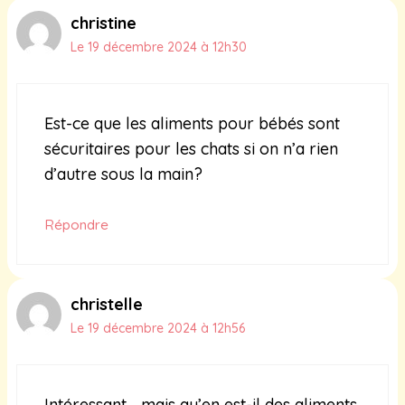
christine
Le 19 décembre 2024 à 12h30
Est-ce que les aliments pour bébés sont
sécuritaires pour les chats si on n’a rien
d’autre sous la main?
Répondre
christelle
Le 19 décembre 2024 à 12h56
Intéressant… mais qu’en est-il des aliments