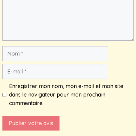
Nom
E-
mail
Enregistrer mon nom, mon e-mail et mon site
dans le navigateur pour mon prochain
commentaire.