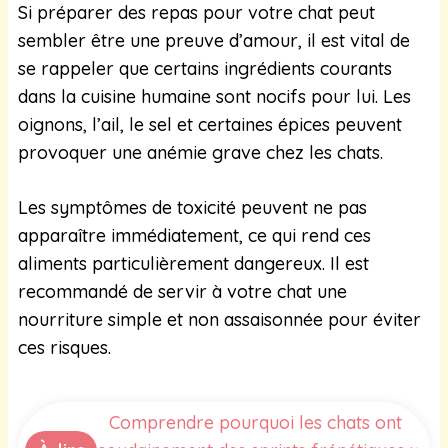
Si préparer des repas pour votre chat peut
sembler être une preuve d’amour, il est vital de
se rappeler que certains ingrédients courants
dans la cuisine humaine sont nocifs pour lui. Les
oignons, l’ail, le sel et certaines épices peuvent
provoquer une anémie grave chez les chats.
Les symptômes de toxicité peuvent ne pas
apparaître immédiatement, ce qui rend ces
aliments particulièrement dangereux. Il est
recommandé de servir à votre chat une
nourriture simple et non assaisonnée pour éviter
ces risques.
Comprendre pourquoi les chats ont