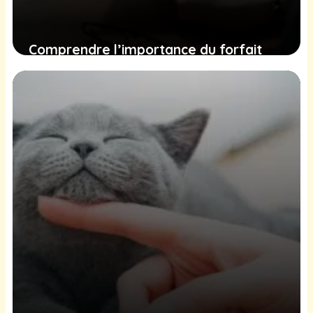
Comprendre l’importance du forfait
prévention pour l’assurance de votre
chat : ce que vous devez savoir
10 décembre 2024