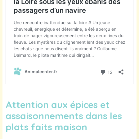
Attention aux épices et
assaisonnements dans les
plats faits maison