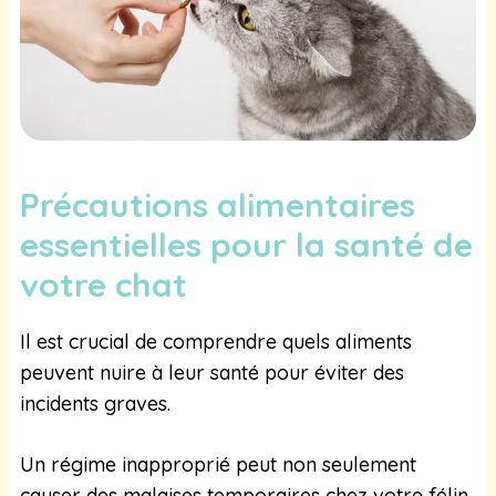
Précautions alimentaires
essentielles pour la santé de
votre chat
Il est crucial de comprendre quels aliments
peuvent nuire à leur santé pour éviter des
incidents graves.
Un régime inapproprié peut non seulement
causer des malaises temporaires chez votre félin,