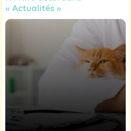
« Actualités »