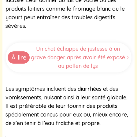
lactose. Leur donner du lait de vache ou des
produits laitiers comme le fromage blanc ou le
yaourt peut entraîner des troubles digestifs
sévères.
Un chat échappe de justesse à un
À lire
grave danger après avoir été exposé
au pollen de lys
Les symptômes incluent des diarrhées et des
vomissements, nuisant ainsi à leur santé globale.
Il est préférable de leur fournir des produits
spécialement conçus pour eux ou, mieux encore,
de s’en tenir à l’eau fraîche et propre.