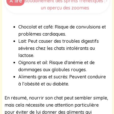
À lire
soudainement des sprints frénétiques :
un aperçu des zoomies
Chocolat et café: Risque de convulsions et
problèmes cardiaques.
Lait: Peut causer des troubles digestifs
sévères chez les chats intolérants au
lactose.
Oignons et ail: Risque d’anémie et de
dommages aux globules rouges.
Aliments gras et sucrés: Peuvent conduire
à l’obésité et au diabète.
En résumé, nourrir son chat peut sembler simple,
mais cela nécessite une attention particulière
pour éviter de lui donner des aliments qui