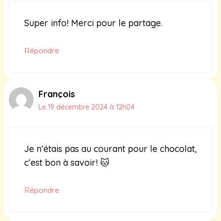
Super info! Merci pour le partage.
Répondre
François
Le 19 décembre 2024 à 12h04
Je n’étais pas au courant pour le chocolat,
c’est bon à savoir! 🐱
Répondre