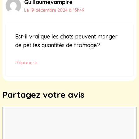
Guillaumevampire
Le 19 décembre 2024 à 13h49
Est-il vrai que les chats peuvent manger
de petites quantités de fromage?
Répondre
Partagez votre avis
Commentaire