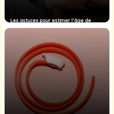
Les astuces pour estimer l’âge de
votre chat et comprendre son
évolution
10 décembre 2024