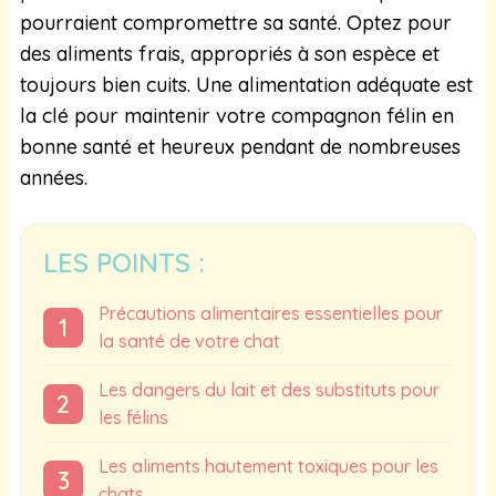
pourraient compromettre sa santé. Optez pour
des aliments frais, appropriés à son espèce et
toujours bien cuits. Une alimentation adéquate est
la clé pour maintenir votre compagnon félin en
bonne santé et heureux pendant de nombreuses
années.
LES POINTS :
Précautions alimentaires essentielles pour
la santé de votre chat
Les dangers du lait et des substituts pour
les félins
Les aliments hautement toxiques pour les
chats