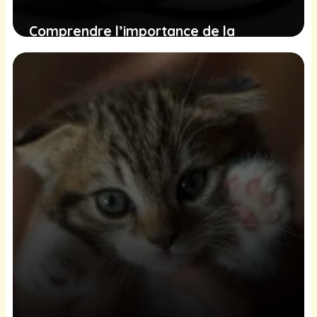
Comprendre l’importance de la
vermifugation de votre chat pour sa
santé et celle de votre famille
20 décembre 2024