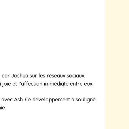
 par Joshua sur les réseaux sociaux,
joie et l’affection immédiate entre eux.
rmé avec Ash. Ce développement a souligné
ie.