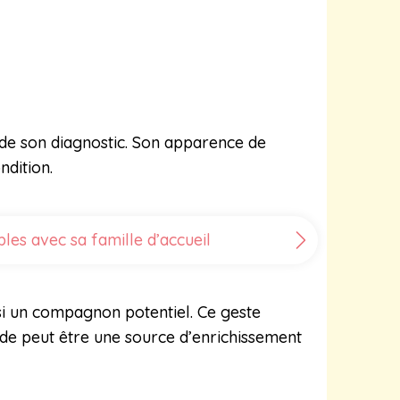
 de son diagnostic. Son apparence de
ndition.
les avec sa famille d’accueil
si un compagnon potentiel. Ce geste
de peut être une source d’enrichissement