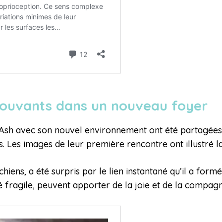
ouvants dans un nouveau foyer
d’Ash avec son nouvel environnement ont été partagées
Les images de leur première rencontre ont illustré la 
chiens, a été surpris par le lien instantané qu’il a fo
fragile, peuvent apporter de la joie et de la compagn