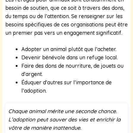
besoin de soutien, que ce soit à travers des dons,
du temps ou de l’attention. Se renseigner sur les
besoins spécifiques de ces organisations peut être
un premier pas vers un engagement significatif.
Adopter un animal plutôt que l’acheter.
Devenir bénévole dans un refuge local.
Faire des dons de nourriture, de jouets ou
d’argent.
Éduquer d’autres sur l’importance de
l’adoption.
Chaque animal mérite une seconde chance.
L’adoption peut sauver des vies et enrichir la
vôtre de manière inattendue.