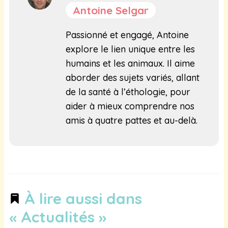
Antoine Selgar
Passionné et engagé, Antoine
explore le lien unique entre les
humains et les animaux. Il aime
aborder des sujets variés, allant
de la santé à l’éthologie, pour
aider à mieux comprendre nos
amis à quatre pattes et au-delà.
À lire aussi dans
« Actualités »