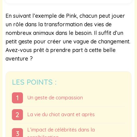
En suivant l’exemple de Pink, chacun peut jouer
un rôle dans la transformation des vies de
nombreux animaux dans le besoin. Il suffit d’un
petit geste pour créer une vague de changement.
Avez-vous prêt à prendre part à cette belle
aventure ?
LES POINTS :
Un geste de compassion
La vie du chiot avant et après
L’impact de célébrités dans la