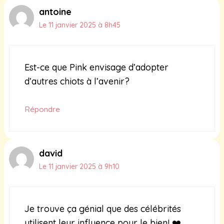
antoine
Le 11 janvier 2025 à 8h45
Est-ce que Pink envisage d’adopter
d’autres chiots à l’avenir?
Répondre
david
Le 11 janvier 2025 à 9h10
Je trouve ça génial que des célébrités
utilisent leur influence pour le bien! ❤️