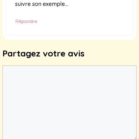
suivre son exemple…
Répondre
Partagez votre avis
Commentaire