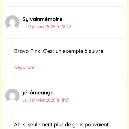
Sylvainmémoire
Le 11 janvier 2025 à 10h53
Bravo Pink! C’est un exemple à suivre.
Répondre
jérômeange
Le 11 janvier 2025 à 11h17
Ah, si seulement plus de gens pouvaient