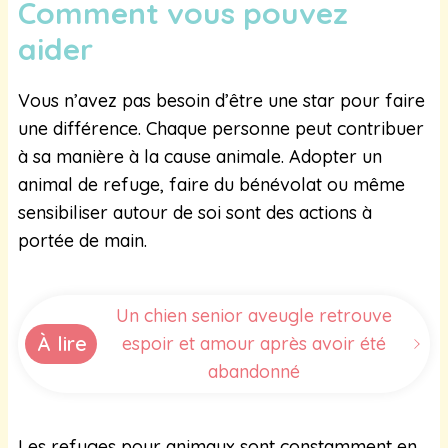
Comment vous pouvez
aider
Vous n’avez pas besoin d’être une star pour faire
une différence. Chaque personne peut contribuer
à sa manière à la cause animale. Adopter un
animal de refuge, faire du bénévolat ou même
sensibiliser autour de soi sont des actions à
portée de main.
Un chien senior aveugle retrouve
À lire
espoir et amour après avoir été
abandonné
Les refuges pour animaux sont constamment en