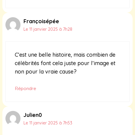
Françoisépée
Le 11 janvier 2025 à 7h28
C’est une belle histoire, mais combien de
célébrités font cela juste pour l’image et
non pour la vraie cause?
Répondre
Julien0
Le 11 janvier 2025 à 7h53