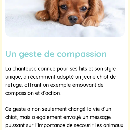
Un geste de compassion
La chanteuse connue pour ses hits et son style
unique, a récemment adopté un jeune chiot de
refuge, offrant un exemple émouvant de
compassion et d’action.
Ce geste a non seulement changé la vie d’un
chiot, mais a également envoyé un message
puissant sur l’importance de secourir les animaux