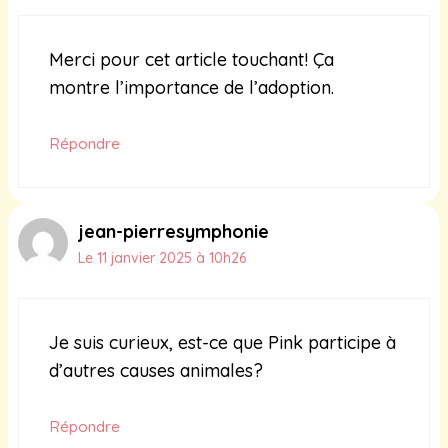
Merci pour cet article touchant! Ça
montre l’importance de l’adoption.
Répondre
jean-pierresymphonie
Le 11 janvier 2025 à 10h26
Je suis curieux, est-ce que Pink participe à
d’autres causes animales?
Répondre