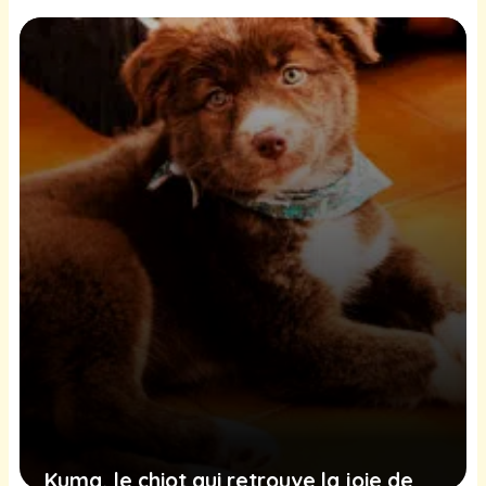
Kuma, le chiot qui retrouve la joie de