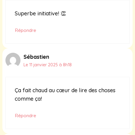
Superbe initiative! 👏
Répondre
Sébastien
Le 11 janvier 2025 à 8h18
Ça fait chaud au cœur de lire des choses
comme ça!
Répondre