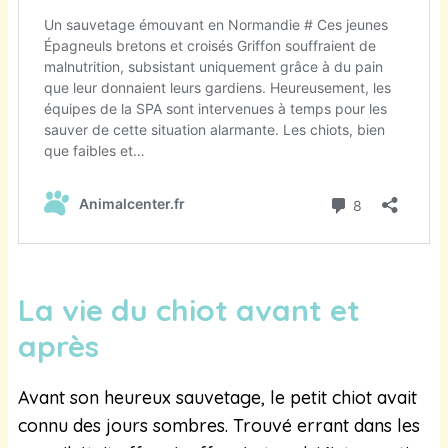
La vie du chiot avant et
après
Avant son heureux sauvetage, le petit chiot avait
connu des jours sombres. Trouvé errant dans les