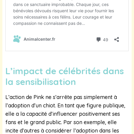
L’impact de célébrités dans
la sensibilisation
L’action de Pink ne s’arrête pas simplement à
l’adoption d’un chiot. En tant que figure publique,
elle a la capacité d’influencer positivement ses
fans et le grand public. Par son exemple, elle
incite d’autres à considérer l’adoption dans les