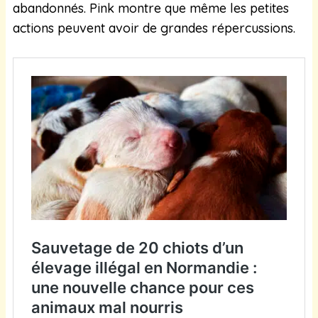
abandonnés. Pink montre que même les petites
actions peuvent avoir de grandes répercussions.