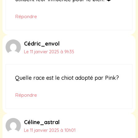
Répondre
Cédric_envol
Le 11 janvier 2025 à 9h35
Quelle race est le chiot adopté par Pink?
Répondre
Céline_astral
Le 11 janvier 2025 à 10h01