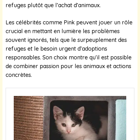
refuges plutôt que l’achat d’animaux.
Les célébrités comme Pink peuvent jouer un rôle
crucial en mettant en lumière les problèmes
souvent ignorés, tels que le surpeuplement des
refuges et le besoin urgent d’adoptions
responsables. Son choix montre qu’il est possible
de combiner passion pour les animaux et actions
concrètes.