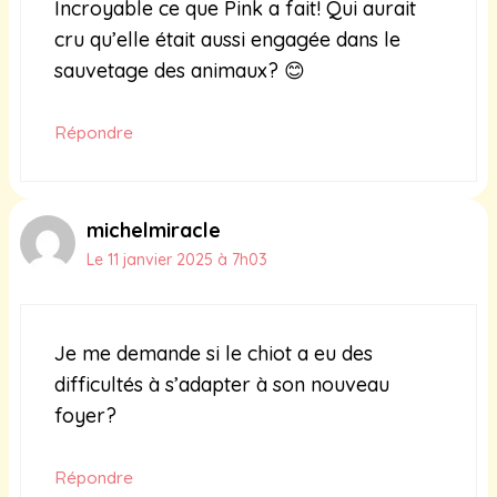
Incroyable ce que Pink a fait! Qui aurait
cru qu’elle était aussi engagée dans le
sauvetage des animaux? 😊
Répondre
michelmiracle
Le 11 janvier 2025 à 7h03
Je me demande si le chiot a eu des
difficultés à s’adapter à son nouveau
foyer?
Répondre