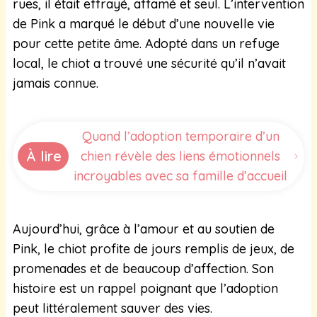
rues, il était effrayé, affamé et seul. L’intervention
de Pink a marqué le début d’une nouvelle vie
pour cette petite âme. Adopté dans un refuge
local, le chiot a trouvé une sécurité qu’il n’avait
jamais connue.
Quand l’adoption temporaire d’un
À lire
chien révèle des liens émotionnels
incroyables avec sa famille d’accueil
Aujourd’hui, grâce à l’amour et au soutien de
Pink, le chiot profite de jours remplis de jeux, de
promenades et de beaucoup d’affection. Son
histoire est un rappel poignant que l’adoption
peut littéralement sauver des vies.