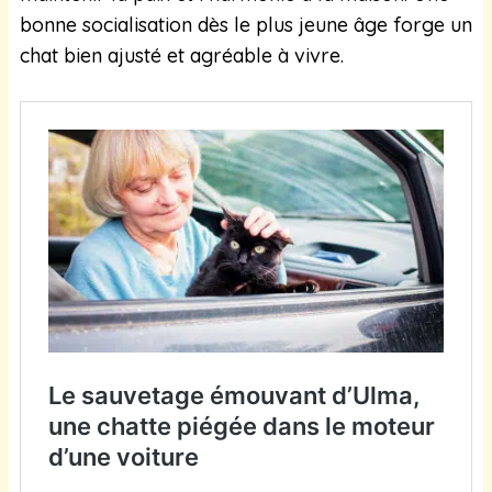
bonne socialisation dès le plus jeune âge forge un
chat bien ajusté et agréable à vivre.