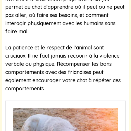
permet au chat d’apprendre où il peut ou ne peut
pas aller, où faire ses besoins, et comment
interagir physiquement avec les humains sans
faire mal.
La patience et le respect de l’animal sont
cruciaux. Il ne faut jamais recourir à la violence
verbale ou physique. Récompenser les bons
comportements avec des friandises peut
également encourager votre chat à répéter ces
comportements.