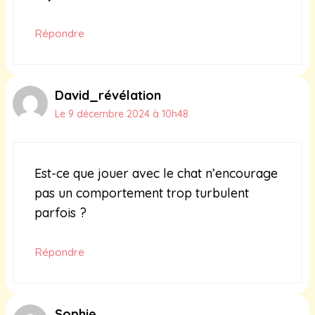
Répondre
David_révélation
Le 9 décembre 2024 à 10h48
Est-ce que jouer avec le chat n’encourage
pas un comportement trop turbulent
parfois ?
Répondre
Sophie