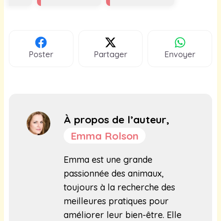
Poster
Partager
Envoyer
À propos de l’auteur,
Emma Rolson
Emma est une grande
passionnée des animaux,
toujours à la recherche des
meilleures pratiques pour
améliorer leur bien-être. Elle