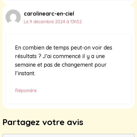
carolinearc-en-ciel
Le 9 décembre 2024 à 13h52
En combien de temps peut-on voir des
résultats ? J’ai commencé il y a une
semaine et pas de changement pour
l’instant.
Répondre
Partagez votre avis