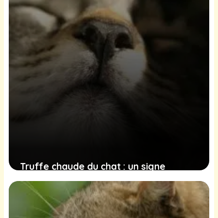
Truffe chaude du chat : un signe
d’alerte ou une simple variation
naturelle ?
22 décembre 2024