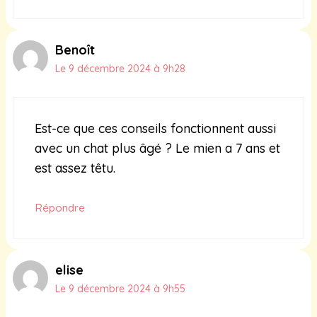
Benoît
Le 9 décembre 2024 à 9h28
Est-ce que ces conseils fonctionnent aussi
avec un chat plus âgé ? Le mien a 7 ans et
est assez têtu.
Répondre
elise
Le 9 décembre 2024 à 9h55