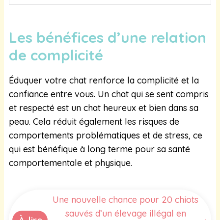
Les bénéfices d’une relation
de complicité
Éduquer votre chat renforce la complicité et la
confiance entre vous. Un chat qui se sent compris
et respecté est un chat heureux et bien dans sa
peau. Cela réduit également les risques de
comportements problématiques et de stress, ce
qui est bénéfique à long terme pour sa santé
comportementale et physique.
Une nouvelle chance pour 20 chiots
sauvés d’un élevage illégal en