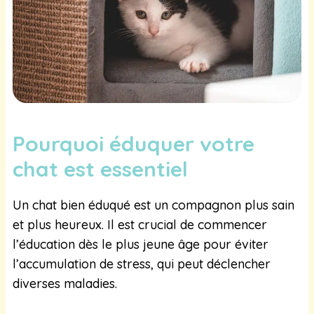
Pourquoi éduquer votre
chat est essentiel
Un chat bien éduqué est un compagnon plus sain
et plus heureux. Il est crucial de commencer
l’éducation dès le plus jeune âge pour éviter
l’accumulation de stress, qui peut déclencher
diverses maladies.