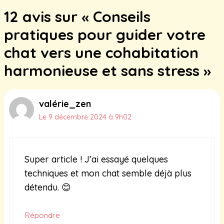
12 avis sur « Conseils
pratiques pour guider votre
chat vers une cohabitation
harmonieuse et sans stress »
valérie_zen
Le 9 décembre 2024 à 9h02
Super article ! J’ai essayé quelques
techniques et mon chat semble déjà plus
détendu. 😊
Répondre