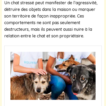
Un chat stressé peut manifester de l’agressivité,
détruire des objets dans la maison ou marquer
son territoire de façon inappropriée. Ces
comportements ne sont pas seulement
destructeurs, mais ils peuvent aussi nuire à la
relation entre le chat et son propriétaire.