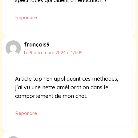
spécifiques qui aident à l’éducation ?
Répondre
françois9
Le 9 décembre 2024 à 12h05
Article top ! En appliquant ces méthodes,
j’ai vu une nette amélioration dans le
comportement de mon chat.
Répondre