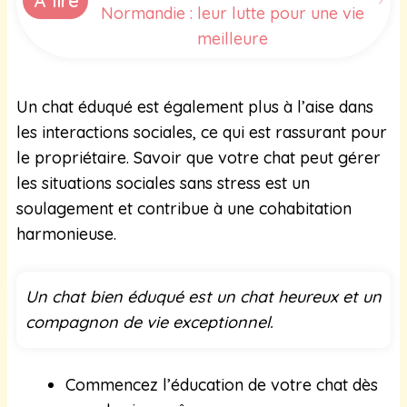
À lire
Normandie : leur lutte pour une vie
meilleure
Un chat éduqué est également plus à l’aise dans
les interactions sociales, ce qui est rassurant pour
le propriétaire. Savoir que votre chat peut gérer
les situations sociales sans stress est un
soulagement et contribue à une cohabitation
harmonieuse.
Un chat bien éduqué est un chat heureux et un
compagnon de vie exceptionnel.
Commencez l’éducation de votre chat dès