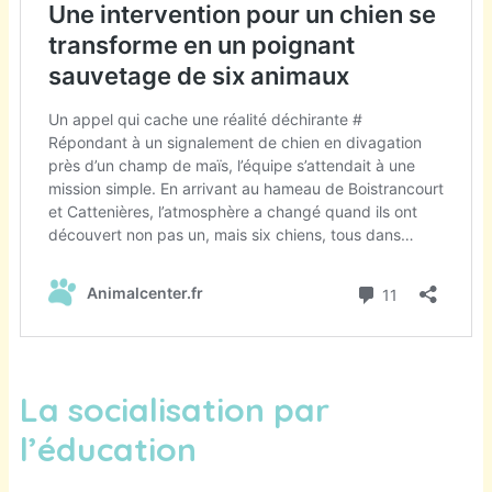
La socialisation par
l’éducation