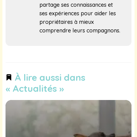
partage ses connaissances et
ses expériences pour aider les
propriétaires à mieux
comprendre leurs compagnons.
À lire aussi dans
« Actualités »