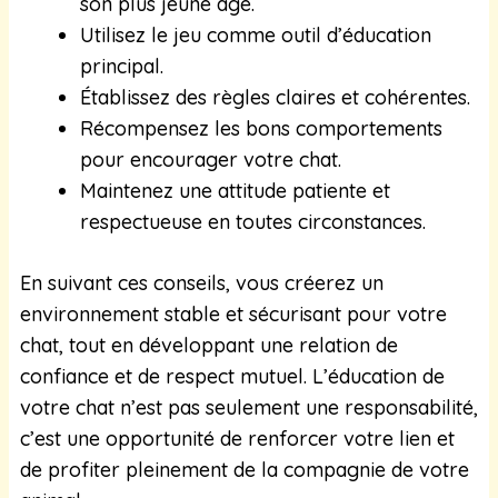
son plus jeune âge.
Utilisez le jeu comme outil d’éducation
principal.
Établissez des règles claires et cohérentes.
Récompensez les bons comportements
pour encourager votre chat.
Maintenez une attitude patiente et
respectueuse en toutes circonstances.
En suivant ces conseils, vous créerez un
environnement stable et sécurisant pour votre
chat, tout en développant une relation de
confiance et de respect mutuel. L’éducation de
votre chat n’est pas seulement une responsabilité,
c’est une opportunité de renforcer votre lien et
de profiter pleinement de la compagnie de votre