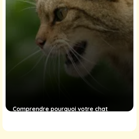
Comprendre pourquoi votre chat
crache : causes, symptômes et
solutions pratiques
18 décembre 2024