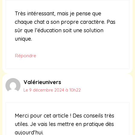
Très intéressant, mais je pense que
chaque chat a son propre caractère. Pas
sûr que l’éducation soit une solution
unique.
Répondre
Valérieunivers
Le 9 décembre 2024 à 10h22
Merci pour cet article ! Des conseils très
utiles. Je vais les mettre en pratique dès
aujourd’hui.