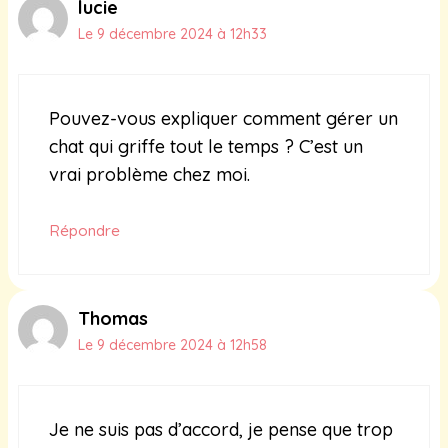
lucie
Le 9 décembre 2024 à 12h33
Pouvez-vous expliquer comment gérer un
chat qui griffe tout le temps ? C’est un
vrai problème chez moi.
Répondre
Thomas
Le 9 décembre 2024 à 12h58
Je ne suis pas d’accord, je pense que trop