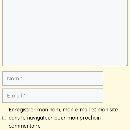
Commentaire
Nom
E-
mail
Enregistrer mon nom, mon e-mail et mon site
dans le navigateur pour mon prochain
commentaire.