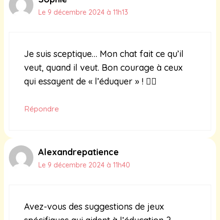
Le 9 décembre 2024 à 11h13
Je suis sceptique… Mon chat fait ce qu’il
veut, quand il veut. Bon courage à ceux
qui essayent de « l’éduquer » ! 🤷‍♂️
Répondre
Alexandrepatience
Le 9 décembre 2024 à 11h40
Avez-vous des suggestions de jeux