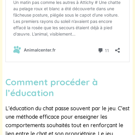
Comment procéder à
l’éducation
L’éducation du chat passe souvent par le jeu. C’est
une méthode efficace pour enseigner les
comportements souhaités tout en renforçant le
lien entre le chat et son propriétaire. Le jeu