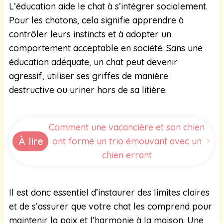
L’éducation aide le chat à s’intégrer socialement.
Pour les chatons, cela signifie apprendre à
contrôler leurs instincts et à adopter un
comportement acceptable en société. Sans une
éducation adéquate, un chat peut devenir
agressif, utiliser ses griffes de manière
destructive ou uriner hors de sa litière.
Comment une vacancière et son chien
À lire
ont formé un trio émouvant avec un
chien errant
Il est donc essentiel d’instaurer des limites claires
et de s’assurer que votre chat les comprend pour
maintenir la paix et l’harmonie à la maison. Une