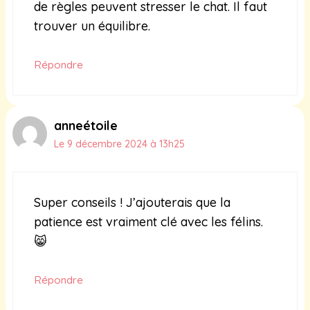
de règles peuvent stresser le chat. Il faut
trouver un équilibre.
Répondre
anneétoile
Le 9 décembre 2024 à 13h25
Super conseils ! J’ajouterais que la
patience est vraiment clé avec les félins.
😸
Répondre