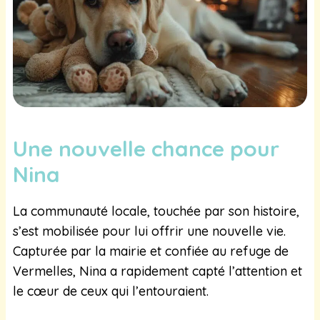
Une nouvelle chance pour
Nina
La communauté locale, touchée par son histoire,
s’est mobilisée pour lui offrir une nouvelle vie.
Capturée par la mairie et confiée au refuge de
Vermelles, Nina a rapidement capté l’attention et
le cœur de ceux qui l’entouraient.