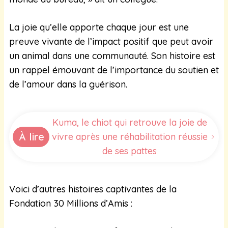
La joie qu’elle apporte chaque jour est une
preuve vivante de l’impact positif que peut avoir
un animal dans une communauté. Son histoire est
un rappel émouvant de l’importance du soutien et
de l’amour dans la guérison.
Kuma, le chiot qui retrouve la joie de
À lire
vivre après une réhabilitation réussie
de ses pattes
Voici d’autres histoires captivantes de la
Fondation 30 Millions d’Amis :