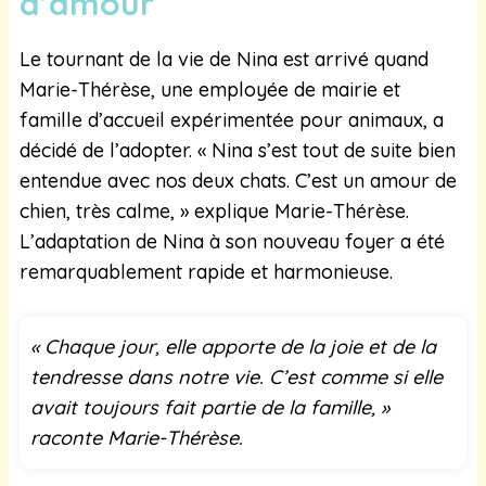
d’amour
Le tournant de la vie de Nina est arrivé quand
Marie-Thérèse, une employée de mairie et
famille d’accueil expérimentée pour animaux, a
décidé de l’adopter. « Nina s’est tout de suite bien
entendue avec nos deux chats. C’est un amour de
chien, très calme, » explique Marie-Thérèse.
L’adaptation de Nina à son nouveau foyer a été
remarquablement rapide et harmonieuse.
« Chaque jour, elle apporte de la joie et de la
tendresse dans notre vie. C’est comme si elle
avait toujours fait partie de la famille, »
raconte Marie-Thérèse.