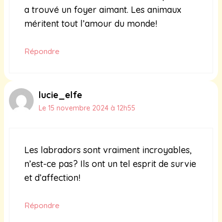
a trouvé un foyer aimant. Les animaux
méritent tout l’amour du monde!
Répondre
lucie_elfe
Le 15 novembre 2024 à 12h55
Les labradors sont vraiment incroyables,
n’est-ce pas? Ils ont un tel esprit de survie
et d’affection!
Répondre