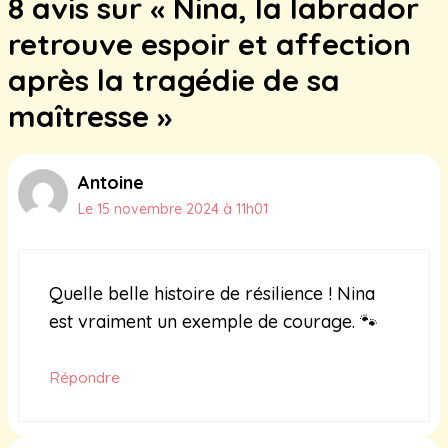
8 avis sur « Nina, la labrador
retrouve espoir et affection
après la tragédie de sa
maîtresse »
Antoine
Le 15 novembre 2024 à 11h01
Quelle belle histoire de résilience ! Nina
est vraiment un exemple de courage. 🐾
Répondre