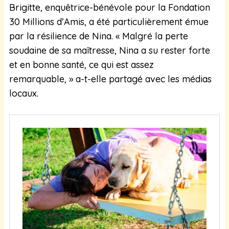
Brigitte, enquêtrice-bénévole pour la Fondation
30 Millions d’Amis, a été particulièrement émue
par la résilience de Nina. « Malgré la perte
soudaine de sa maîtresse, Nina a su rester forte
et en bonne santé, ce qui est assez
remarquable, » a-t-elle partagé avec les médias
locaux.