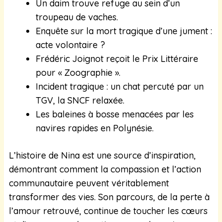
Un daim trouve refuge au sein d’un
troupeau de vaches.
Enquête sur la mort tragique d’une jument :
acte volontaire ?
Frédéric Joignot reçoit le Prix Littéraire
pour « Zoographie ».
Incident tragique : un chat percuté par un
TGV, la SNCF relaxée.
Les baleines à bosse menacées par les
navires rapides en Polynésie.
L’histoire de Nina est une source d’inspiration,
démontrant comment la compassion et l’action
communautaire peuvent véritablement
transformer des vies. Son parcours, de la perte à
l’amour retrouvé, continue de toucher les cœurs