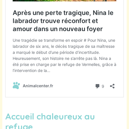
Accueil chaleureux au
refuge