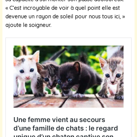
« C’est incroyable de voir à quel point elle est
devenue un rayon de soleil pour nous tous ici, »
ajoute le soigneur.