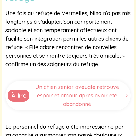
Une fois au refuge de Vermelles, Nina n’a pas mis
longtemps à s’adapter. Son comportement
sociable et son tempérament affectueux ont
facilité son intégration parmi les autres chiens du
refuge. « Elle adore rencontrer de nouvelles
personnes et se montre toujours très amicale, »
confirme un des soigneurs du refuge.
Un chien senior aveugle retrouve
À lire
espoir et amour après avoir été
abandonné
Le personnel du refuge a été impressionné par
sa capacité à surmonter son passé douloureux.