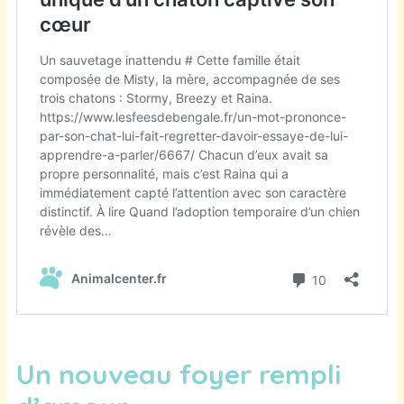
Un nouveau foyer rempli