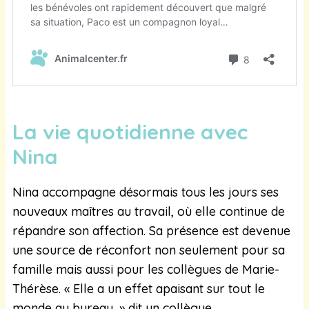
La vie quotidienne avec
Nina
Nina accompagne désormais tous les jours ses
nouveaux maîtres au travail, où elle continue de
répandre son affection. Sa présence est devenue
une source de réconfort non seulement pour sa
famille mais aussi pour les collègues de Marie-
Thérèse. « Elle a un effet apaisant sur tout le
monde au bureau, » dit un collègue.