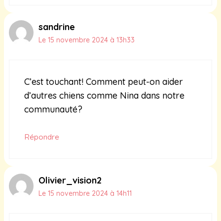
sandrine
Le 15 novembre 2024 à 13h33
C’est touchant! Comment peut-on aider
d’autres chiens comme Nina dans notre
communauté?
Répondre
Olivier_vision2
Le 15 novembre 2024 à 14h11