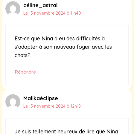
céline_astral
Le 15 novembre 2024 à 11h40
Est-ce que Nina a eu des difficultés à
s’adapter à son nouveau foyer avec les
chats?
Répondre
Malikaéclipse
Le 15 novembre 2024 à 12h18
Je suis tellement heureux de lire que Nina