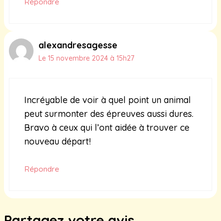
Répondre
alexandresagesse
Le 15 novembre 2024 à 15h27
Incréyable de voir à quel point un animal
peut surmonter des épreuves aussi dures.
Bravo à ceux qui l’ont aidée à trouver ce
nouveau départ!
Répondre
Partagez votre avis