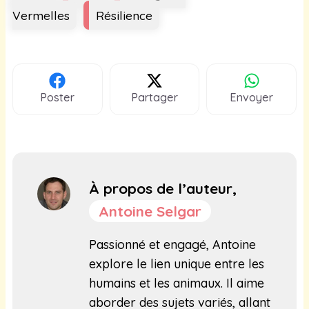
Vermelles
Résilience
Poster
Partager
Envoyer
À propos de l’auteur,
Antoine Selgar
Passionné et engagé, Antoine
explore le lien unique entre les
humains et les animaux. Il aime
aborder des sujets variés, allant