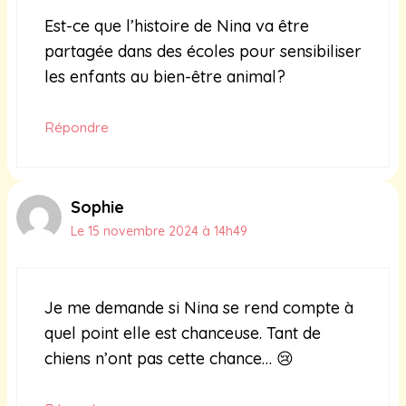
Est-ce que l’histoire de Nina va être
partagée dans des écoles pour sensibiliser
les enfants au bien-être animal?
Répondre
Sophie
Le 15 novembre 2024 à 14h49
Je me demande si Nina se rend compte à
quel point elle est chanceuse. Tant de
chiens n’ont pas cette chance… 😢