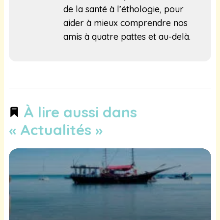
de la santé à l’éthologie, pour
aider à mieux comprendre nos
amis à quatre pattes et au-delà.
À lire aussi dans
« Actualités »