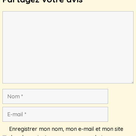
Commentaire
Nom
E-
mail
Enregistrer mon nom, mon e-mail et mon site