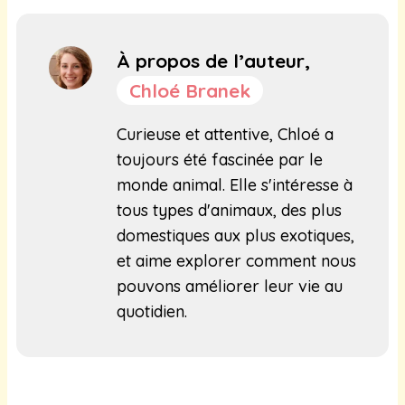
À propos de l’auteur,
Chloé Branek
Curieuse et attentive, Chloé a
toujours été fascinée par le
monde animal. Elle s'intéresse à
tous types d'animaux, des plus
domestiques aux plus exotiques,
et aime explorer comment nous
pouvons améliorer leur vie au
quotidien.