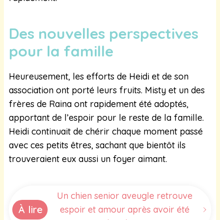
Des nouvelles perspectives
pour la famille
Heureusement, les efforts de Heidi et de son
association ont porté leurs fruits. Misty et un des
frères de Raina ont rapidement été adoptés,
apportant de l’espoir pour le reste de la famille.
Heidi continuait de chérir chaque moment passé
avec ces petits êtres, sachant que bientôt ils
trouveraient eux aussi un foyer aimant.
Un chien senior aveugle retrouve
À lire
espoir et amour après avoir été