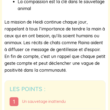
La compassion est la clé dans le sauvetage
animal
La mission de Heidi continue chaque jour,
rappelant à tous l’importance de tendre la main à
ceux qui en ont besoin, qu’ils soient humains ou
animaux. Les récits de chats comme Raina aident
à diffuser ce message de gentillesse et d’espoir.
En fin de compte, c’est un rappel que chaque petit
geste compte et peut déclencher une vague de
positivité dans la communauté.
LES POINTS :
Un sauvetage inattendu