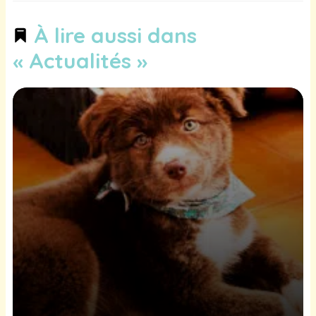
À lire aussi dans
« Actualités »