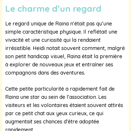
Le charme d’un regard
Le regard unique de Raina n’était pas qu’une
simple caractéristique physique. Il reflétait une
vivacité et une curiosité qui la rendaient
irrésistible. Heidi notait souvent comment, malgré
son petit handicap visuel, Raina était la première
à explorer de nouveaux jeux et entraîner ses
compagnons dans des aventures.
Cette petite particularité a rapidement fait de
Raina une star au sein de l’association. Les
visiteurs et les volontaires étaient souvent attirés
par ce petit chat aux yeux curieux, ce qui
augmentait ses chances d’être adoptée
rapidement.