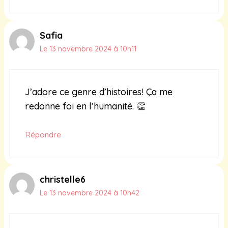
Safia
Le 13 novembre 2024 à 10h11
J’adore ce genre d’histoires! Ça me
redonne foi en l’humanité. 👏
Répondre
christelle6
Le 13 novembre 2024 à 10h42