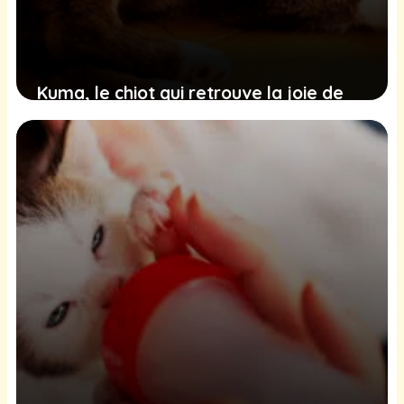
Kuma, le chiot qui retrouve la joie de
vivre après une réhabilitation réussie
de ses pattes
13 février 2025