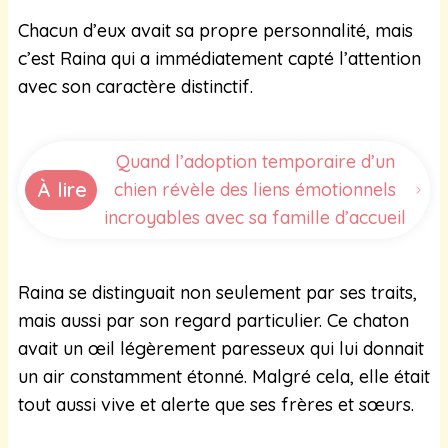
Chacun d’eux avait sa propre personnalité, mais
c’est Raina qui a immédiatement capté l’attention
avec son caractère distinctif.
Quand l’adoption temporaire d’un
À lire
chien révèle des liens émotionnels
incroyables avec sa famille d’accueil
Raina se distinguait non seulement par ses traits,
mais aussi par son regard particulier. Ce chaton
avait un œil légèrement paresseux qui lui donnait
un air constamment étonné. Malgré cela, elle était
tout aussi vive et alerte que ses frères et sœurs.