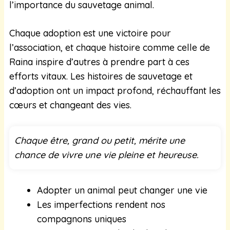
l’importance du sauvetage animal.
Chaque adoption est une victoire pour
l’association, et chaque histoire comme celle de
Raina inspire d’autres à prendre part à ces
efforts vitaux. Les histoires de sauvetage et
d’adoption ont un impact profond, réchauffant les
cœurs et changeant des vies.
Chaque être, grand ou petit, mérite une
chance de vivre une vie pleine et heureuse.
Adopter un animal peut changer une vie
Les imperfections rendent nos
compagnons uniques