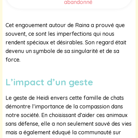
abandonné
Cet engouement autour de Raina a prouvé que
souvent, ce sont les imperfections qui nous
rendent spéciaux et désirables. Son regard était
devenu un symbole de sa singularité et de sa
force.
L’impact d’un geste
Le geste de Heidi envers cette famille de chats
démontre l’importance de la compassion dans
notre société. En choisissant d’aider ces animaux
sans défense, elle a non seulement sauvé des vies
mais a également éduqué la communauté sur