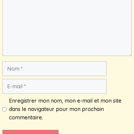
Nom
E-
mail
Enregistrer mon nom, mon e-mail et mon site
dans le navigateur pour mon prochain
commentaire.