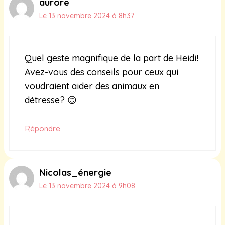
aurore
Le 13 novembre 2024 à 8h37
Quel geste magnifique de la part de Heidi!
Avez-vous des conseils pour ceux qui
voudraient aider des animaux en
détresse? 😊
Répondre
Nicolas_énergie
Le 13 novembre 2024 à 9h08