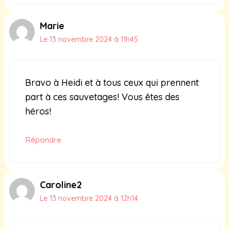
Marie
Le 13 novembre 2024 à 11h45
Bravo à Heidi et à tous ceux qui prennent
part à ces sauvetages! Vous êtes des
héros!
Répondre
Caroline2
Le 13 novembre 2024 à 12h14