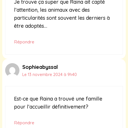
Je trouve ça super que Raina ait capté
l’attention, les animaux avec des
particularités sont souvent les derniers à
être adoptés…
Répondre
Sophieabyssal
Le 13 novembre 2024 à 9h40
Est-ce que Raina a trouvé une famille
pour l’accueillir définitivement?
Répondre