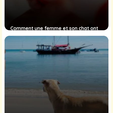
Comment une femme et son chat ont
sauvé un chaton gelé trouvé dans les
ordures
12 février 2025