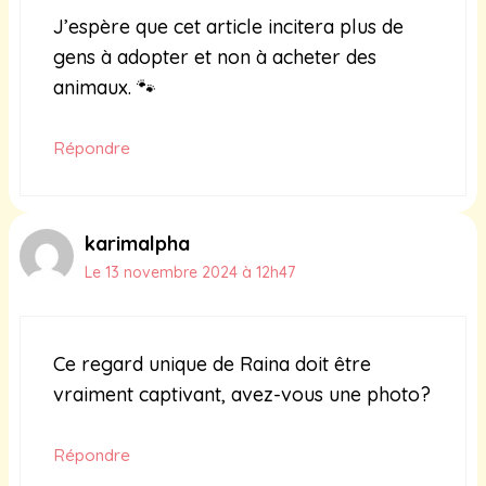
J’espère que cet article incitera plus de
gens à adopter et non à acheter des
animaux. 🐾
Répondre
karimalpha
Le 13 novembre 2024 à 12h47
Ce regard unique de Raina doit être
vraiment captivant, avez-vous une photo?
Répondre