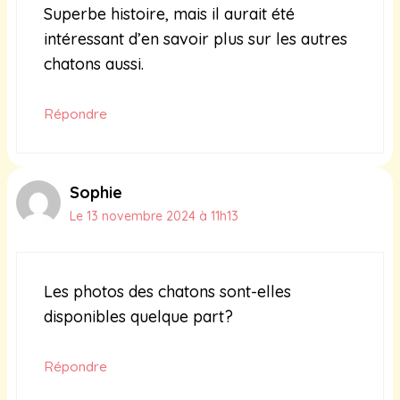
Superbe histoire, mais il aurait été
intéressant d’en savoir plus sur les autres
chatons aussi.
Répondre
Sophie
Le 13 novembre 2024 à 11h13
Les photos des chatons sont-elles
disponibles quelque part?
Répondre