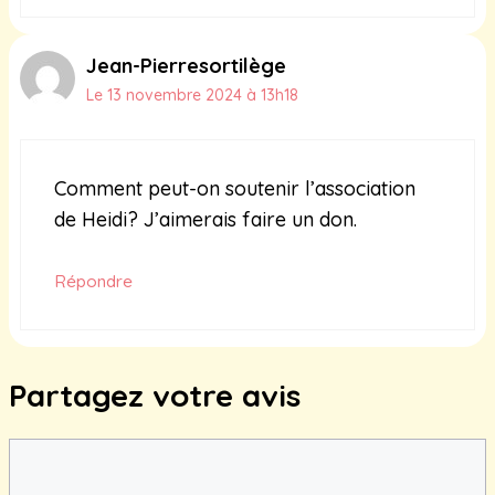
Jean-Pierresortilège
Le 13 novembre 2024 à 13h18
Comment peut-on soutenir l’association
de Heidi? J’aimerais faire un don.
Répondre
Partagez votre avis
Commentaire