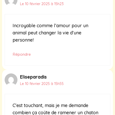
Le 10 février 2025 à 15h23
Incroyable comme l’amour pour un
animal peut changer la vie d’une
personne!
Répondre
Eliseparadis
Le 10 février 2025 à 15h55
C’est touchant, mais je me demande
combien ça coûte de ramener un chaton