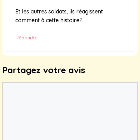
Et les autres soldats, ils réagissent
comment à cette histoire?
Répondre
Partagez votre avis
Commentaire