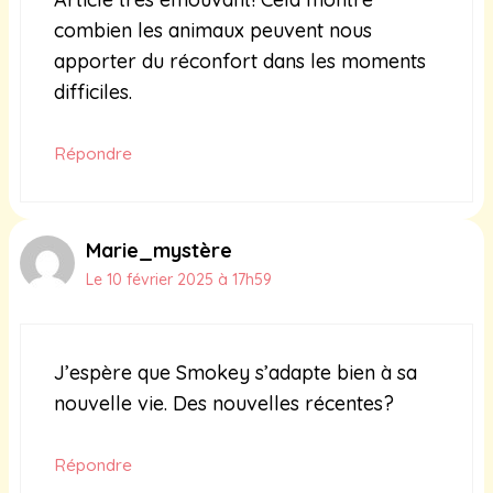
combien les animaux peuvent nous
apporter du réconfort dans les moments
difficiles.
Répondre
Marie_mystère
Le 10 février 2025 à 17h59
J’espère que Smokey s’adapte bien à sa
nouvelle vie. Des nouvelles récentes?
Répondre