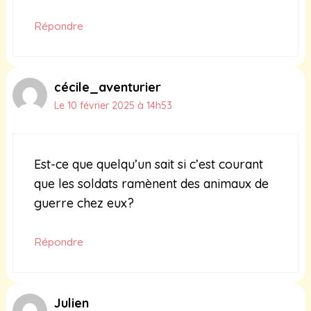
Répondre
cécile_aventurier
Le 10 février 2025 à 14h53
Est-ce que quelqu’un sait si c’est courant
que les soldats ramènent des animaux de
guerre chez eux?
Répondre
Julien