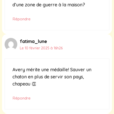
d’une zone de guerre à la maison?
Répondre
fatima_lune
Le 10 février 2025 à 16h26
Avery mérite une médaille! Sauver un
chaton en plus de servir son pays,
chapeau 👏
Répondre