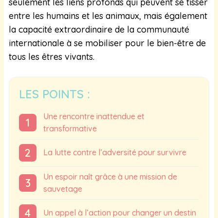
seulement les liens profonds qui peuvent se tisser
entre les humains et les animaux, mais également
la capacité extraordinaire de la communauté
internationale à se mobiliser pour le bien-être de
tous les êtres vivants.
LES POINTS :
Une rencontre inattendue et
transformative
La lutte contre l’adversité pour survivre
Un espoir naît grâce à une mission de
sauvetage
Un appel à l’action pour changer un destin