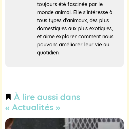
toujours été fascinée par le
monde animal. Elle s'intéresse à
tous types d'animaux, des plus
domestiques aux plus exotiques,
et aime explorer comment nous
pouvons améliorer leur vie au
quotidien.
À lire aussi dans
« Actualités »