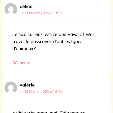
céline
Le 10 février 2025 à 16h57
Je suis curieux, est-ce que Paws of War
travaille aussi avec d’autres types
d’animaux?
Répondre
valérie
Le 10 février 2025 à 17h29
Article très émouvant! Cela montre