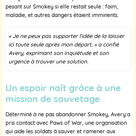
pesant sur Smokey si elle restait seule : faim,
maladie, et autres dangers étaient imminents.
« Je ne peux pas supporter l’idée de la laisser
ici toute seule après mon départ, » a confié
Avery, exprimant son inquiétude et son
urgence à trouver une solution.
Un espoir naît grâce à une
mission de sauvetage
Déterminé à ne pas abandonner Smokey, Avery a
pris contact avec Paws of War, une organisation
qui aide les soldats à sauver et ramener aux