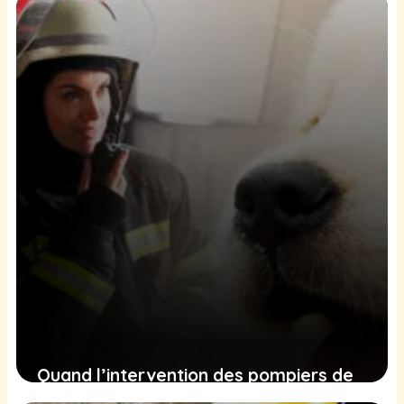
famille pour recommencer sa vie
1 février 2025
Quand l’intervention des pompiers de
Virginie pour un chiot captive un public