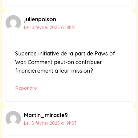
julienpoison
Le 10 février 2025 à 18h31
Superbe initiative de la part de Paws of
War. Comment peut-on contribuer
financièrement à leur mission?
Répondre
Martin_miracle9
Le 10 février 2025 à 19h03