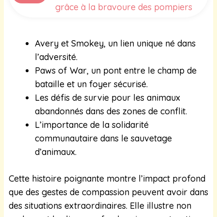
grâce à la bravoure des pompiers
Avery et Smokey, un lien unique né dans
l’adversité.
Paws of War, un pont entre le champ de
bataille et un foyer sécurisé.
Les défis de survie pour les animaux
abandonnés dans des zones de conflit.
L’importance de la solidarité
communautaire dans le sauvetage
d’animaux.
Cette histoire poignante montre l’impact profond
que des gestes de compassion peuvent avoir dans
des situations extraordinaires. Elle illustre non