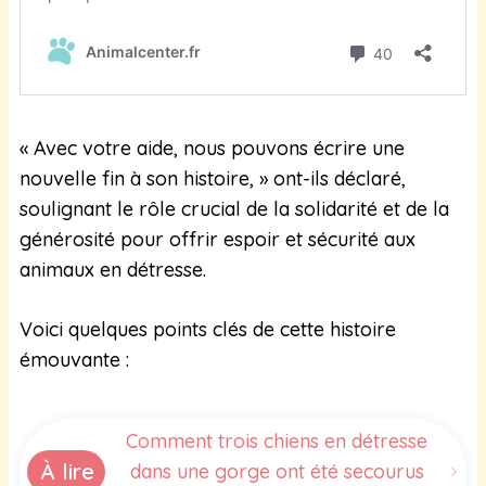
« Avec votre aide, nous pouvons écrire une
nouvelle fin à son histoire, » ont-ils déclaré,
soulignant le rôle crucial de la solidarité et de la
générosité pour offrir espoir et sécurité aux
animaux en détresse.
Voici quelques points clés de cette histoire
émouvante :
Comment trois chiens en détresse
À lire
dans une gorge ont été secourus