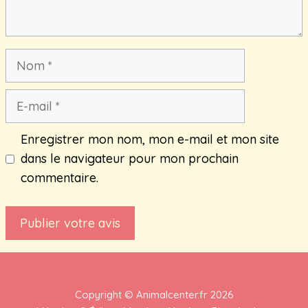
Nom
E-
mail
Enregistrer mon nom, mon e-mail et mon site
dans le navigateur pour mon prochain
commentaire.
Copyright ©
Animalcenter.fr
2026