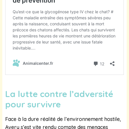
La lutte contre l’adversité
pour survivre
Face à la dure réalité de l’environnement hostile,
Avery s’est vite rendu compte des menaces