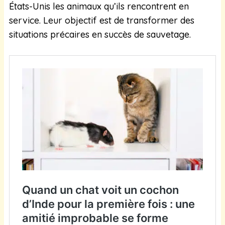
États-Unis les animaux qu’ils rencontrent en
service. Leur objectif est de transformer des
situations précaires en succès de sauvetage.