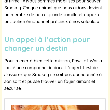
affirmé : « Nous sommes mobilisés pour sauver
Smokey. Chaque animal que nous aidons devient
un membre de notre grande famille et apporte
un soutien émotionnel précieux à nos soldats. »
Un appel à l’action pour
changer un destin
Pour mener à bien cette mission, Paws of War a
lancé une campagne de dons. L’objectif est de
s’assurer que Smokey ne soit pas abandonnée à
son sort et puisse trouver un foyer aimant et
sécurisé.