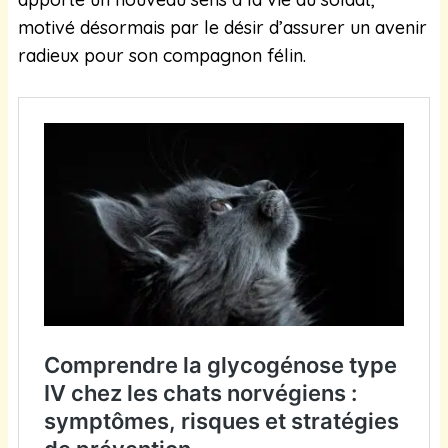
motivé désormais par le désir d’assurer un avenir
radieux pour son compagnon félin.