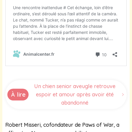
Un chien senior aveugle retrouve
À lire
espoir et amour après avoir été
abandonné
Robert Misseri, cofondateur de Paws of War, a