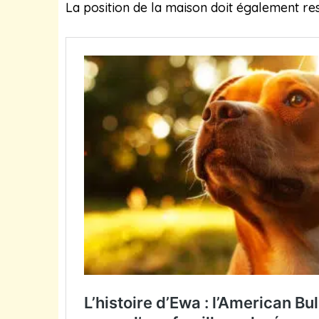
La position de la maison doit également res