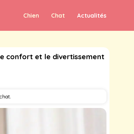
Chien
Chat
Actualités
e confort et le divertissement
chat.