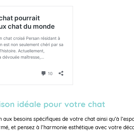
aison idéale pour votre chat
n aux besoins spécifiques de votre chat ainsi qu’à l’es
mé, et pensez à l’harmonie esthétique avec votre décor