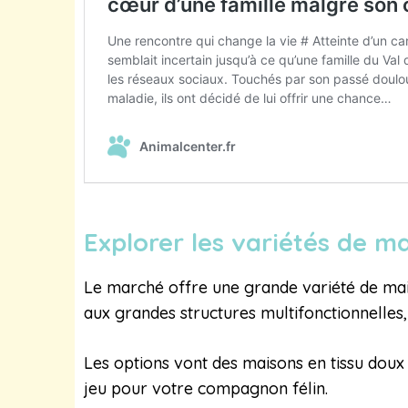
Explorer les variétés de m
Le marché offre une grande variété de mais
aux grandes structures multifonctionnelles,
Les options vont des maisons en tissu doux 
jeu pour votre compagnon félin.