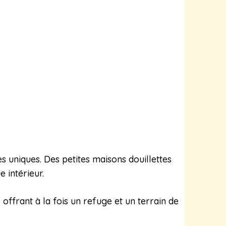
 uniques. Des petites maisons douillettes
 intérieur.
offrant à la fois un refuge et un terrain de