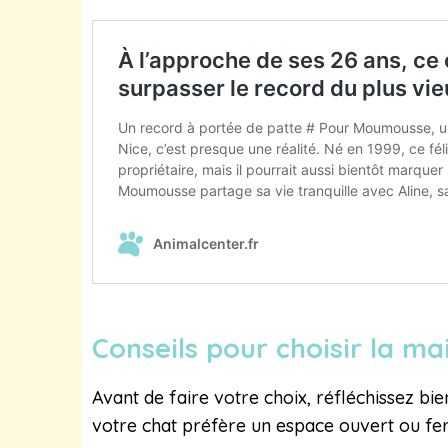
Conseils pour choisir la m
Avant de faire votre choix, réfléchissez bie
votre chat préfère un espace ouvert ou fer