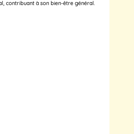
l, contribuant à son bien-être général.