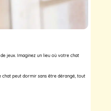
 de jeux. Imaginez un lieu où votre chat
e chat peut dormir sans être dérangé, tout