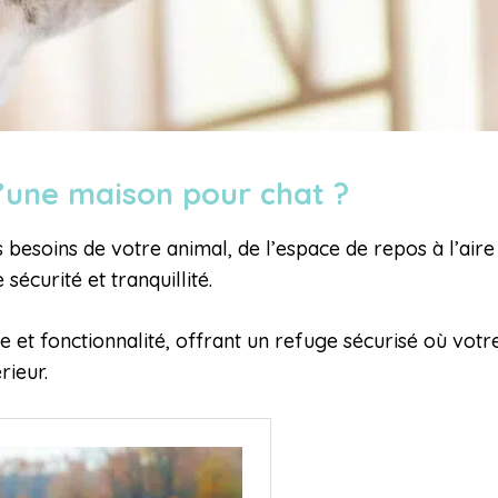
d’une maison pour chat ?
 besoins de votre animal, de l’espace de repos à l’aire
sécurité et tranquillité.
 et fonctionnalité, offrant un refuge sécurisé où votr
rieur.