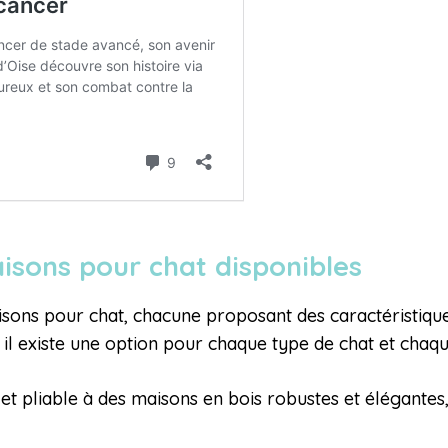
aisons pour chat disponibles
ons pour chat, chacune proposant des caractéristiques
 il existe une option pour chaque type de chat et chaque
et pliable à des maisons en bois robustes et élégantes, 