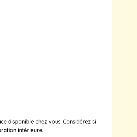
pace disponible chez vous. Considérez si
ation intérieure.