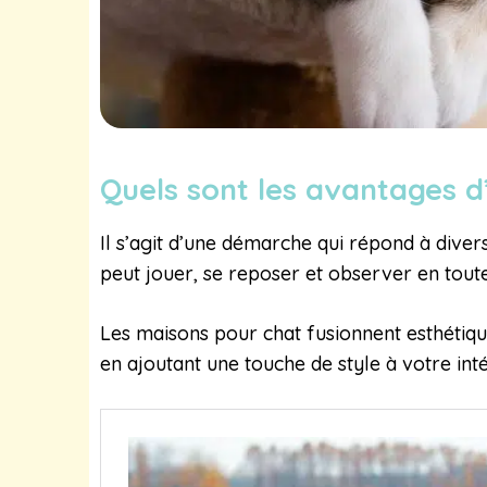
Quels sont les avantages 
Il s’agit d’une démarche qui répond à divers
peut jouer, se reposer et observer en toute 
Les maisons pour chat fusionnent esthétique
en ajoutant une touche de style à votre inté