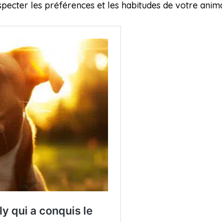
pecter les préférences et les habitudes de votre anima